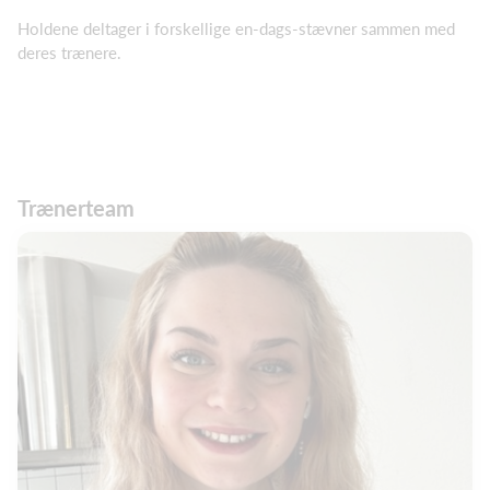
Holdene deltager i forskellige en-dags-stævner sammen med
deres trænere.
Trænerteam