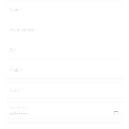
Gade
Postnummer
By
Mobil
E-mail
Fødselsdag