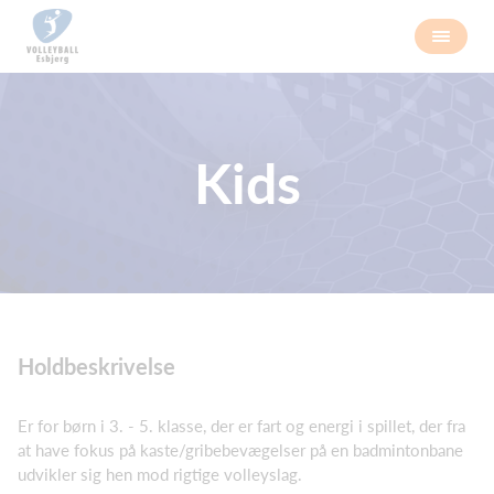
Kids
Holdbeskrivelse
Er for børn i 3. - 5. klasse, der er fart og energi i spillet, der fra
at have fokus på kaste/gribebevægelser på en badmintonbane
udvikler sig hen mod rigtige volleyslag.