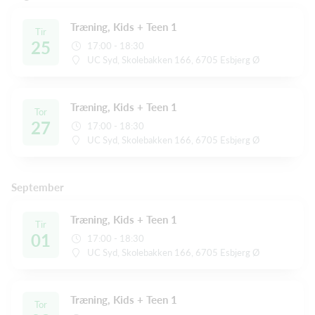
Træning, Kids + Teen 1
Tir
25
17:00 - 18:30
UC Syd, Skolebakken 166, 6705 Esbjerg Ø
Træning, Kids + Teen 1
Tor
27
17:00 - 18:30
UC Syd, Skolebakken 166, 6705 Esbjerg Ø
September
Træning, Kids + Teen 1
Tir
01
17:00 - 18:30
UC Syd, Skolebakken 166, 6705 Esbjerg Ø
Træning, Kids + Teen 1
Tor