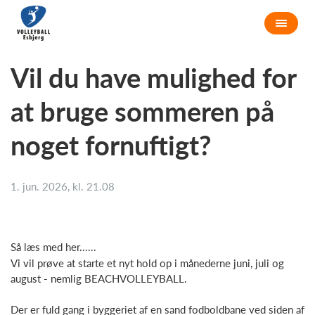
Vil du have mulighed for
at bruge sommeren på
noget fornuftigt?
1. jun. 2026, kl. 21.08
Så læs med her......
Vi vil prøve at starte et nyt hold op i månederne juni, juli og
august - nemlig BEACHVOLLEYBALL.
Der er fuld gang i byggeriet af en sand fodboldbane ved siden af