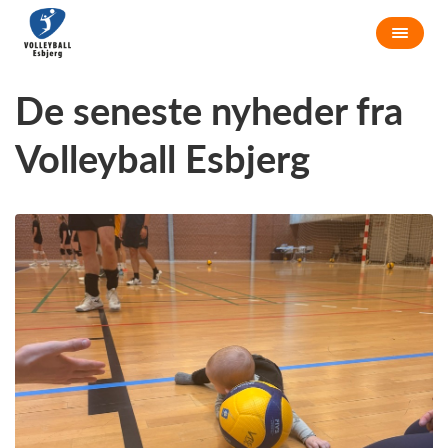
De seneste nyheder fra
Volleyball Esbjerg