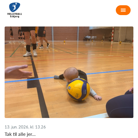
13. jun. 2026, kl. 13.26
Tak til alle jer…